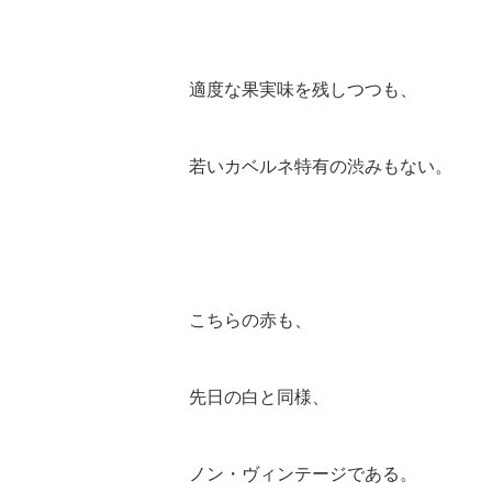
適度な果実味を残しつつも、
若いカベルネ特有の渋みもない。
こちらの赤も、
先日の白と同様、
ノン・ヴィンテージである。