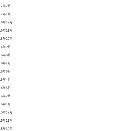
17年2月
17年1月
16年12月
16年11月
16年10月
16年9月
16年8月
16年7月
16年6月
16年4月
16年3月
16年2月
16年1月
15年12月
15年11月
15年10月