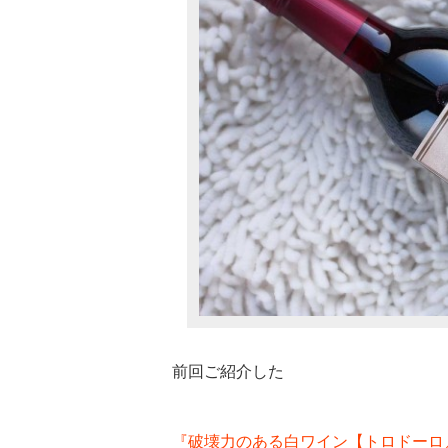
前回ご紹介した
『破壊力のある白ワイン【トロドーロ