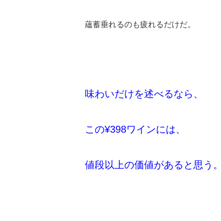
蘊蓄垂れるのも疲れるだけだ。
味わいだけを述べるなら、
この¥398ワインには、
値段以上の価値があると思う