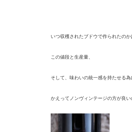
いつ収穫されたブドウで作られたのか
この値段と生産量、
そして、味わいの統一感を持たせる為
かえってノンヴィンテージの方が良い