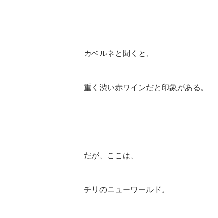
カベルネと聞くと、
重く渋い赤ワインだと印象がある。
だが、ここは、
チリのニューワールド。