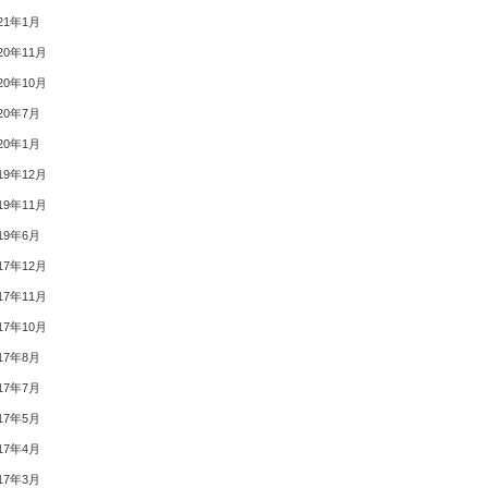
21年1月
20年11月
20年10月
20年7月
20年1月
19年12月
19年11月
19年6月
17年12月
17年11月
17年10月
17年8月
17年7月
17年5月
17年4月
17年3月