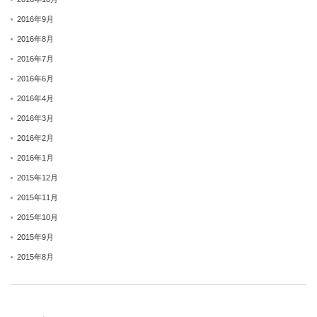
2016年9月
2016年8月
2016年7月
2016年6月
2016年4月
2016年3月
2016年2月
2016年1月
2015年12月
2015年11月
2015年10月
2015年9月
2015年8月