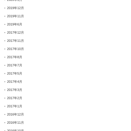
2019年12月
2019年11月
2019年6月
2017年12月
2017年11月
2017年10月
2017年8月
2017年7月
2017年5月
2017年4月
2017年3月
2017年2月
2017年1月
2016年12月
2016年11月
2016年10月