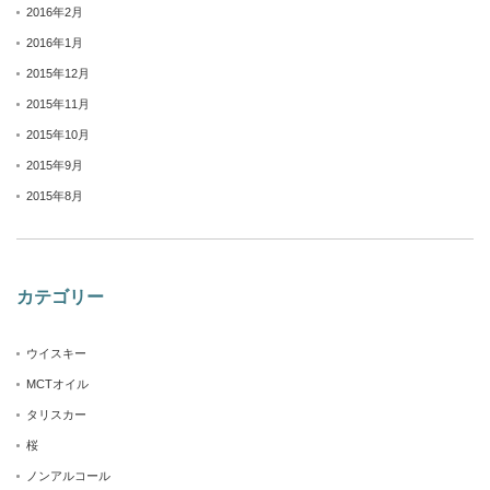
2016年2月
2016年1月
2015年12月
2015年11月
2015年10月
2015年9月
2015年8月
カテゴリー
ウイスキー
MCTオイル
タリスカー
桜
ノンアルコール