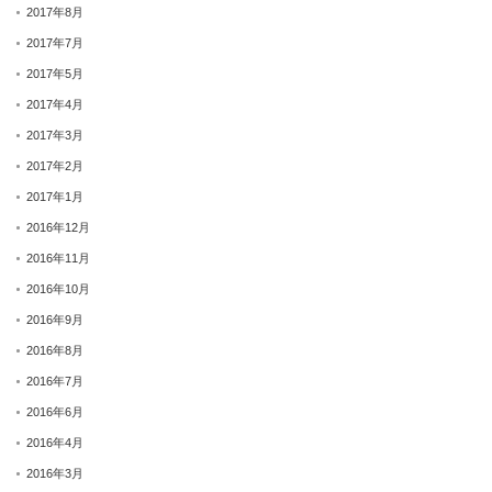
2017年8月
2017年7月
2017年5月
2017年4月
2017年3月
2017年2月
2017年1月
2016年12月
2016年11月
2016年10月
2016年9月
2016年8月
2016年7月
2016年6月
2016年4月
2016年3月