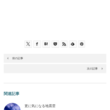
前の記事
次の記事
関連記事
更に気になる地震雲