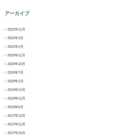
アーカイブ
2022年11月
2022年3月
2021年1月
2020年11月
2020年10月
2020年7月
2020年1月
2019年12月
2019年11月
2019年6月
2017年12月
2017年11月
2017年10月