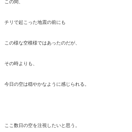
この間、
チリで起こった地震の前にも
この様な空模様ではあったのだが、
その時よりも、
今日の空は穏やかなように感じられる。
ここ数日の空を注視したいと思う。