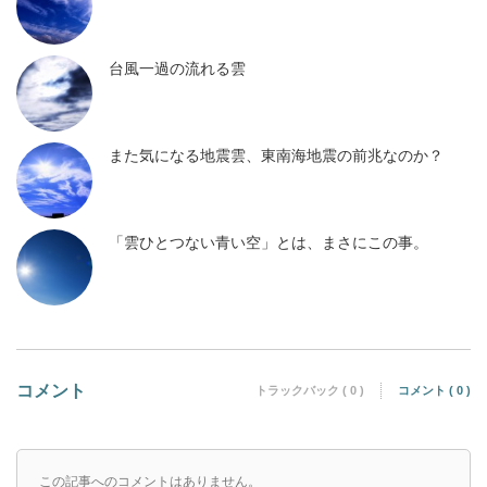
台風一過の流れる雲
また気になる地震雲、東南海地震の前兆なのか？
「雲ひとつない青い空」とは、まさにこの事。
コメント
トラックバック ( 0 )
コメント ( 0 )
この記事へのコメントはありません。