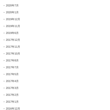
2020年7月
2020年1月
2019年12月
2019年11月
2019年6月
2017年12月
2017年11月
2017年10月
2017年8月
2017年7月
2017年5月
2017年4月
2017年3月
2017年2月
2017年1月
2016年12月