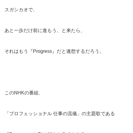
スガシカオで、
あと一歩だけ前に進もう、と来たら、
それはもう『Progress』だと連想するだろう。
このNHKの番組、
「プロフェッショナル 仕事の流儀」の主題歌である