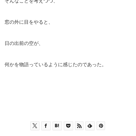
そんなことを考えつつ、
窓の外に目をやると、
日の出前の空が、
何かを物語っているように感じたのであった。