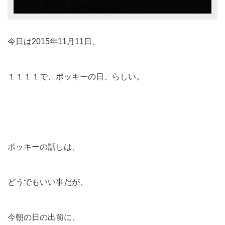
今日は2015年11月11日、
１１１１で、ポッキーの日、らしい。
ポッキーの話しは、
どうでもいい事だが、
今朝の日の出前に、