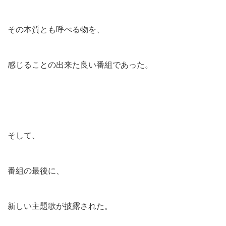
その本質とも呼べる物を、
感じることの出来た良い番組であった。
そして、
番組の最後に、
新しい主題歌が披露された。