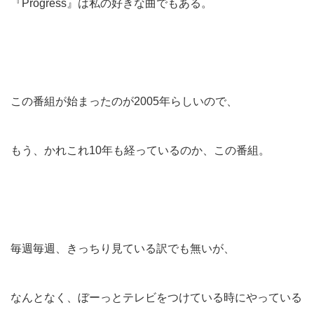
『Progress』は私の好きな曲でもある。
この番組が始まったのが2005年らしいので、
もう、かれこれ10年も経っているのか、この番組。
毎週毎週、きっちり見ている訳でも無いが、
なんとなく、ぼーっとテレビをつけている時にやっている