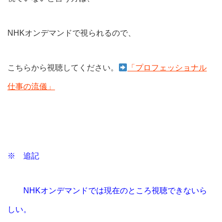
NHKオンデマンドで視られるので、
こちらから視聴してください。
「プロフェッショナル
仕事の流儀」
※ 追記
NHKオンデマンドでは現在のところ視聴できないら
しい。