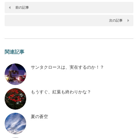
前の記事
次の記事
関連記事
サンタクロースは、実在するのか！？
もうすぐ、紅葉も終わりかな？
夏の蒼空