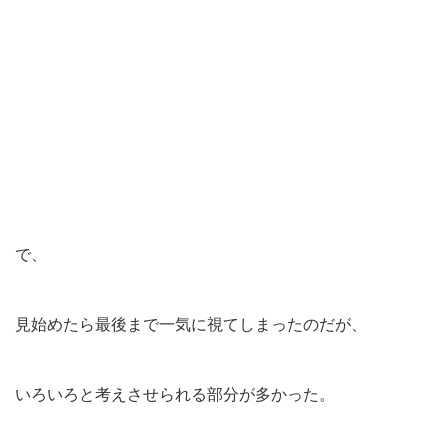
で、
見始めたら最後まで一気に視てしまったのだが、
いろいろと考えさせられる部分が多かった。