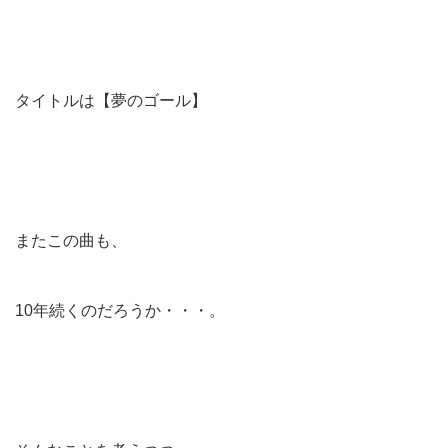
タイトルは【夢のゴール】
またこの曲も、
10年続くのだろうか・・・。