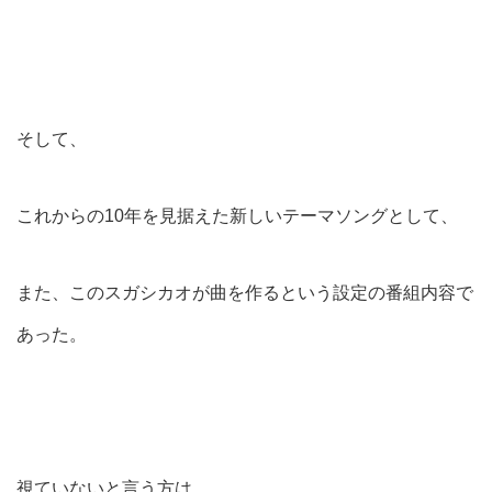
そして、
これからの10年を見据えた新しいテーマソングとして、
また、このスガシカオが曲を作るという設定の番組内容で
あった。
視ていないと言う方は、