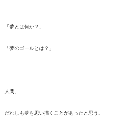
「夢とは何か？」
「夢のゴールとは？」
人間、
だれしも夢を思い描くことがあったと思う。