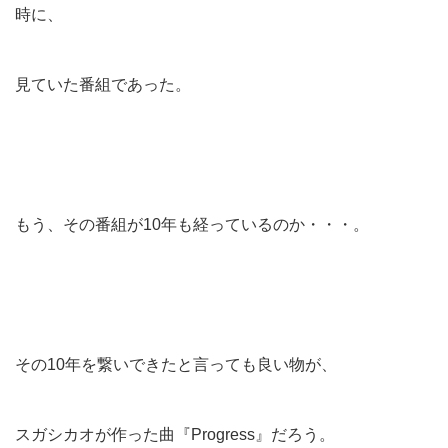
時に、
見ていた番組であった。
もう、その番組が10年も経っているのか・・・。
その10年を繋いできたと言っても良い物が、
スガシカオが作った曲『Progress』だろう。