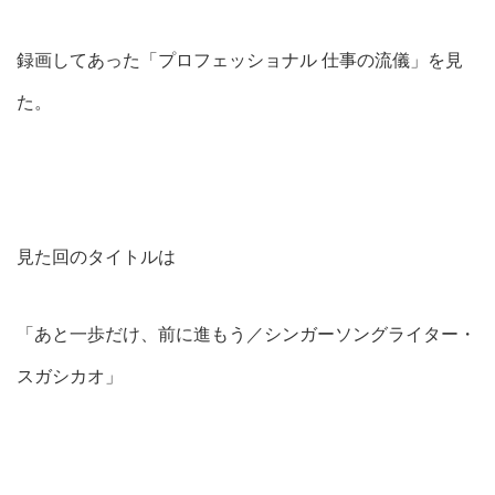
録画してあった「プロフェッショナル 仕事の流儀」を見
た。
見た回のタイトルは
「あと一歩だけ、前に進もう／シンガーソングライター・
スガシカオ」