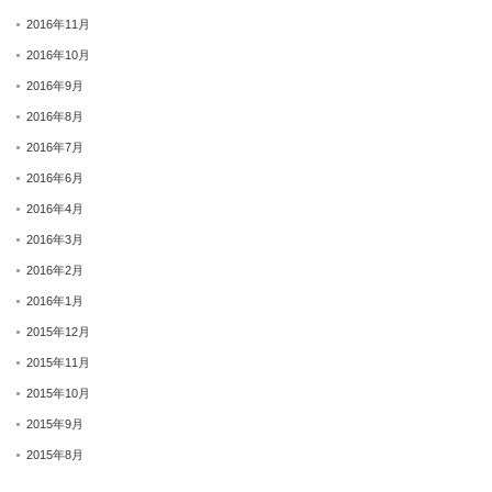
2016年11月
2016年10月
2016年9月
2016年8月
2016年7月
2016年6月
2016年4月
2016年3月
2016年2月
2016年1月
2015年12月
2015年11月
2015年10月
2015年9月
2015年8月