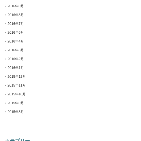
2016年9月
2016年8月
2016年7月
2016年6月
2016年4月
2016年3月
2016年2月
2016年1月
2015年12月
2015年11月
2015年10月
2015年9月
2015年8月
カテゴリー