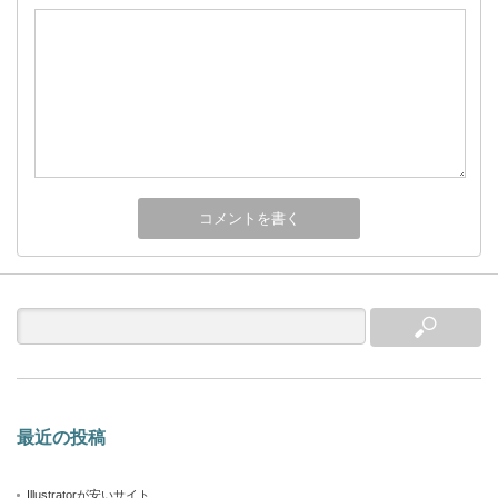
最近の投稿
Illustratorが安いサイト