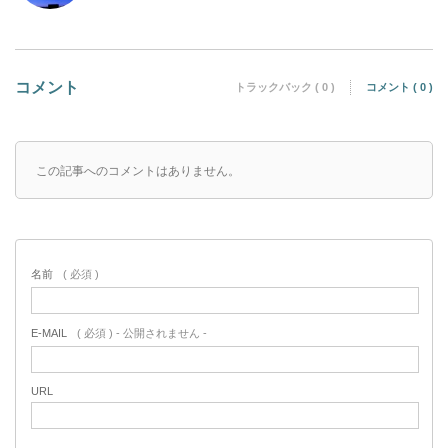
コメント
トラックバック ( 0 )
コメント ( 0 )
この記事へのコメントはありません。
名前
( 必須 )
E-MAIL
( 必須 ) - 公開されません -
URL