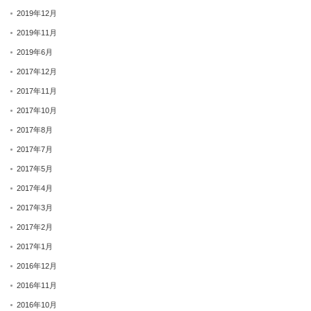
2019年12月
2019年11月
2019年6月
2017年12月
2017年11月
2017年10月
2017年8月
2017年7月
2017年5月
2017年4月
2017年3月
2017年2月
2017年1月
2016年12月
2016年11月
2016年10月