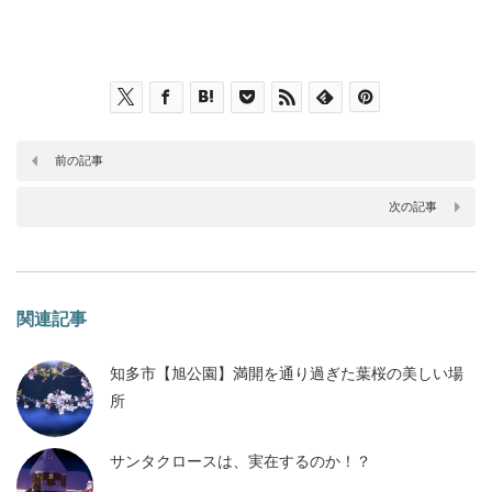
前の記事
次の記事
関連記事
知多市【旭公園】満開を通り過ぎた葉桜の美しい場
所
サンタクロースは、実在するのか！？