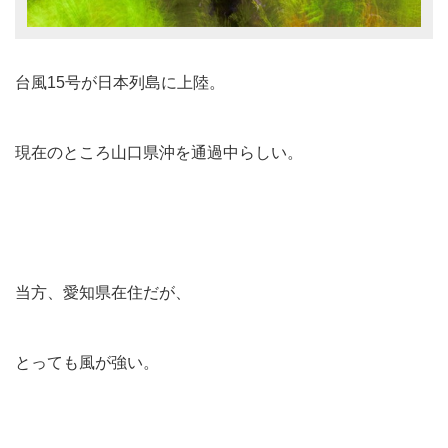
台風15号が日本列島に上陸。
現在のところ山口県沖を通過中らしい。
当方、愛知県在住だが、
とっても風が強い。