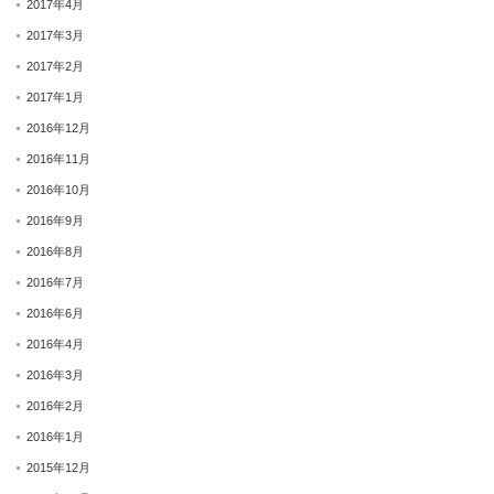
2017年4月
2017年3月
2017年2月
2017年1月
2016年12月
2016年11月
2016年10月
2016年9月
2016年8月
2016年7月
2016年6月
2016年4月
2016年3月
2016年2月
2016年1月
2015年12月