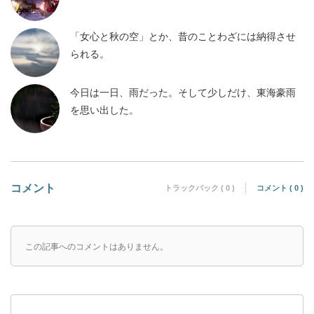
「女心と秋の空」とか、昔のことわざには納得させ
られる。
今日は一日、雨だった。そして少しだけ、東海豪雨
を思い出した。
コメント
トラックバック ( 0 )
コメント ( 0 )
この記事へのコメントはありません。