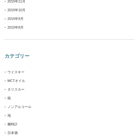
2015年11月
2015年10月
2015年9月
2015年8月
カテゴリー
ウイスキー
MCTオイル
タリスカー
桜
ノンアルコール
泡
腕時計
日本酒