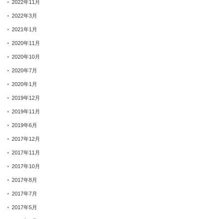
2022年11月
2022年3月
2021年1月
2020年11月
2020年10月
2020年7月
2020年1月
2019年12月
2019年11月
2019年6月
2017年12月
2017年11月
2017年10月
2017年8月
2017年7月
2017年5月