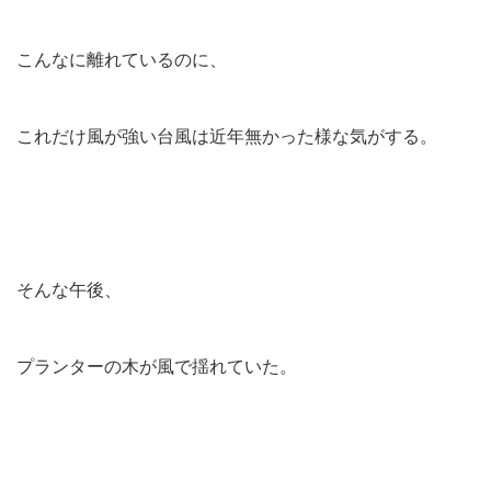
こんなに離れているのに、
これだけ風が強い台風は近年無かった様な気がする。
そんな午後、
プランターの木が風で揺れていた。