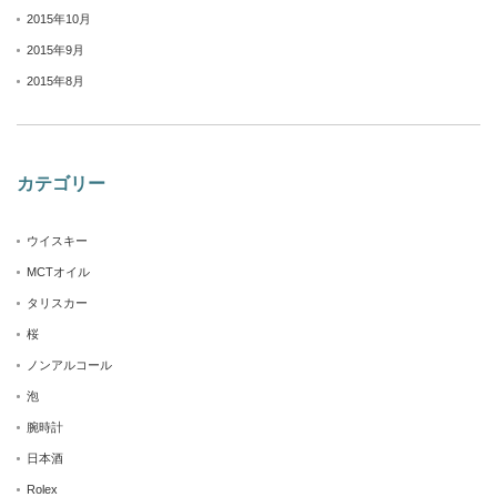
2015年10月
2015年9月
2015年8月
カテゴリー
ウイスキー
MCTオイル
タリスカー
桜
ノンアルコール
泡
腕時計
日本酒
Rolex