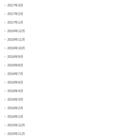
2017年3月
2017年2月
2017年1月
2016年12月
2016年11月
2016年10月
2016年9月
2016年8月
2016年7月
2016年6月
2016年4月
2016年3月
2016年2月
2016年1月
2015年12月
2015年11月