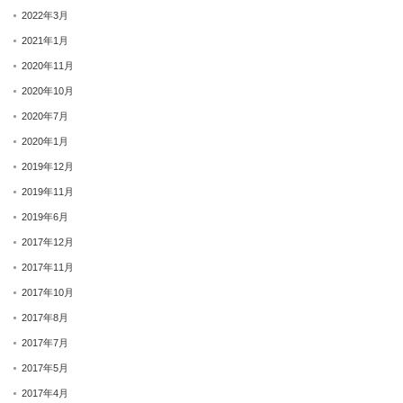
2022年3月
2021年1月
2020年11月
2020年10月
2020年7月
2020年1月
2019年12月
2019年11月
2019年6月
2017年12月
2017年11月
2017年10月
2017年8月
2017年7月
2017年5月
2017年4月