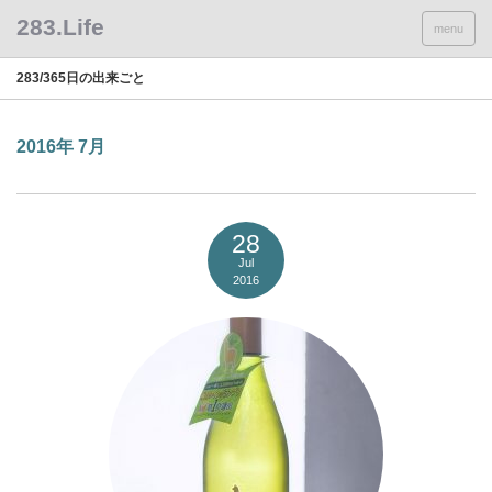
menu
283/365日の出来ごと
2016年 7月
28
Jul
2016