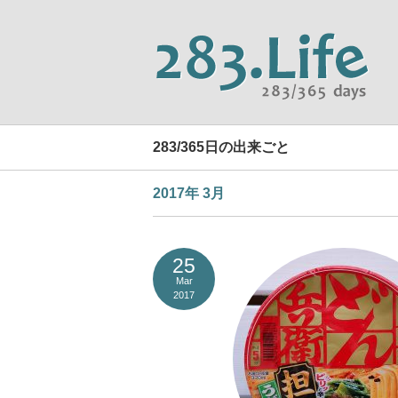
283/365日の出来ごと
2017年 3月
25
Mar
2017