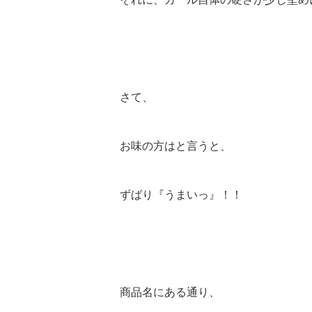
さて、
お味の方はと言うと、
ずばり『うまいっ』！！
商品名にある通り、