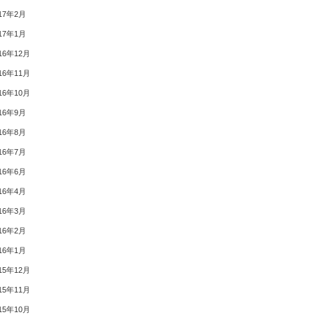
17年2月
17年1月
16年12月
16年11月
16年10月
16年9月
16年8月
16年7月
16年6月
16年4月
16年3月
16年2月
16年1月
15年12月
15年11月
15年10月