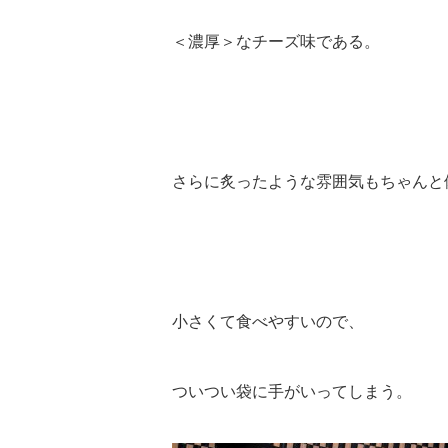
＜濃厚＞なチーズ味である。
さらに炙ったような雰囲気もちゃんと
小さくて食べやすいので、
ついつい袋に手がいってしまう。