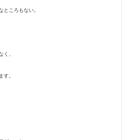
なところもない。
なく、
ます。