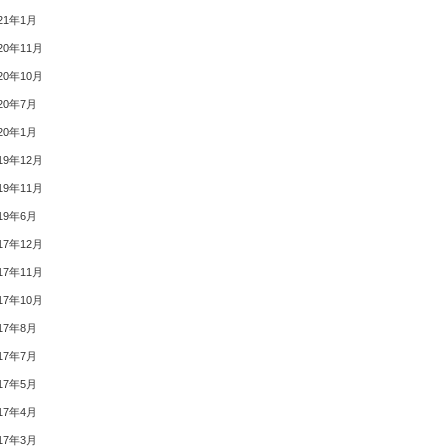
21年1月
20年11月
20年10月
20年7月
20年1月
19年12月
19年11月
19年6月
17年12月
17年11月
17年10月
17年8月
17年7月
17年5月
17年4月
17年3月