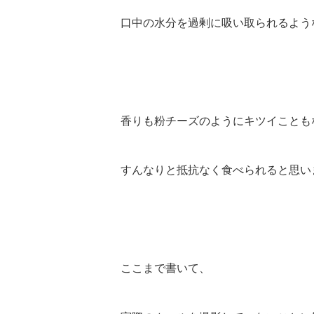
口中の水分を過剰に吸い取られるよう
香りも粉チーズのようにキツイことも
すんなりと抵抗なく食べられると思い
ここまで書いて、