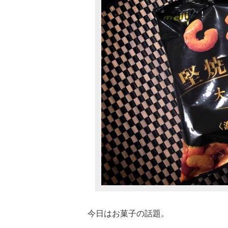
今日はお菓子の話題。