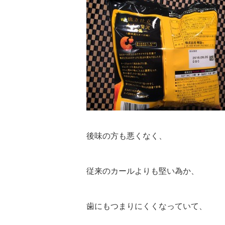
後味の方も悪くなく、
従来のカールよりも堅い為か、
歯にもつまりにくくなっていて、