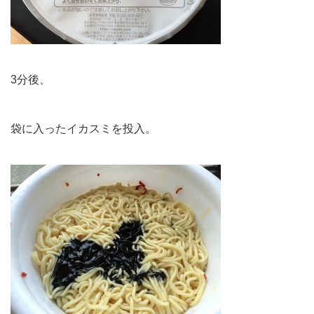
3分後、
袋に入ったイカスミを投入。