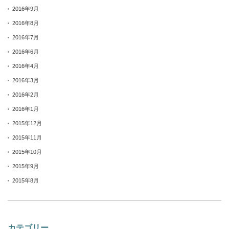
2016年9月
2016年8月
2016年7月
2016年6月
2016年4月
2016年3月
2016年2月
2016年1月
2015年12月
2015年11月
2015年10月
2015年9月
2015年8月
カテゴリー