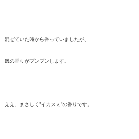
混ぜていた時から香っていましたが、
磯の香りがプンプンします。
ええ、まさしく”イカスミ”の香りです。