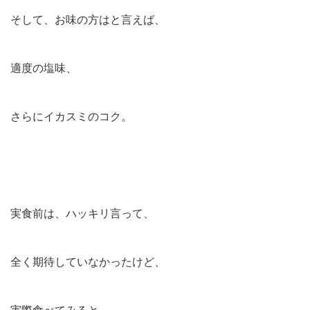
そして、お味の方はと言えば、
適度の塩味、
さらにイカスミのコク。
実食前は、ハッキリ言って、
全く期待していなかったけど、