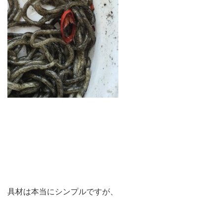
具材は本当にシンプルですが、