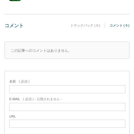
コメント
トラックバック ( 0 )
コメント ( 0 )
この記事へのコメントはありません。
名前
( 必須 )
E-MAIL
( 必須 ) - 公開されません -
URL