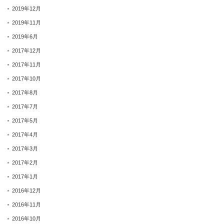
2019年12月
2019年11月
2019年6月
2017年12月
2017年11月
2017年10月
2017年8月
2017年7月
2017年5月
2017年4月
2017年3月
2017年2月
2017年1月
2016年12月
2016年11月
2016年10月