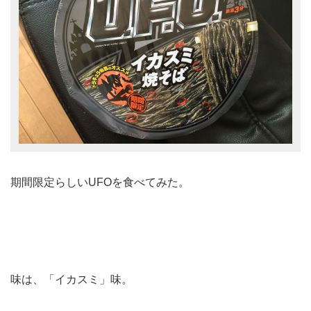
期間限定らしいUFOを食べてみた。
味は、「イカスミ」味。