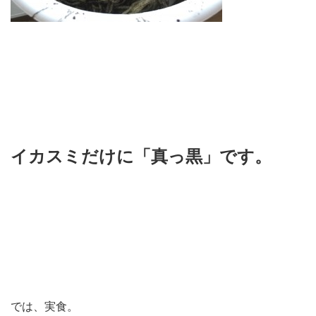
イカスミだけに「真っ黒」です。
では、実食。