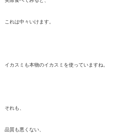
実際食べてみると、
これは中々いけます。
イカスミも本物のイカスミを使っていますね。
それも、
品質も悪くない、