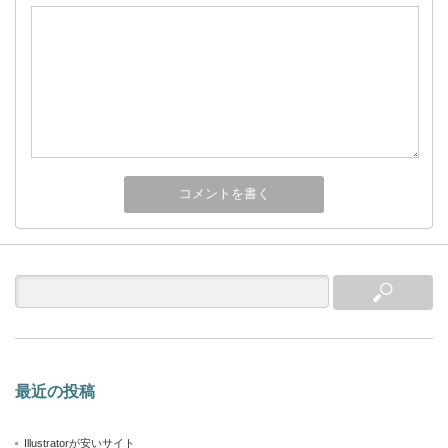
最近の投稿
Illustratorが安いサイト