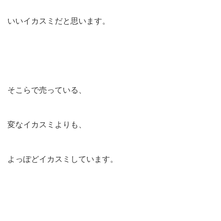
いいイカスミだと思います。
そこらで売っている、
変なイカスミよりも、
よっぽどイカスミしています。