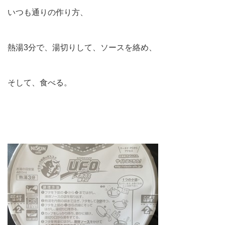
いつも通りの作り方、
熱湯3分で、湯切りして、ソースを絡め、
そして、食べる。