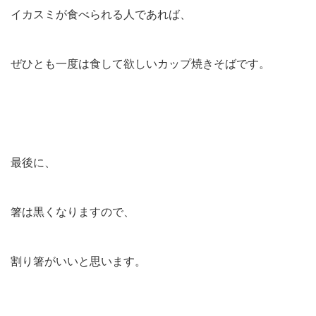
イカスミが食べられる人であれば、
ぜひとも一度は食して欲しいカップ焼きそばです。
最後に、
箸は黒くなりますので、
割り箸がいいと思います。