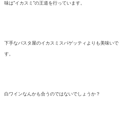
味は”イカスミ”の王道を行っています。
下手なパスタ屋のイカスミスパゲッティよりも美味いで
す。
白ワインなんかも合うのではないでしょうか？