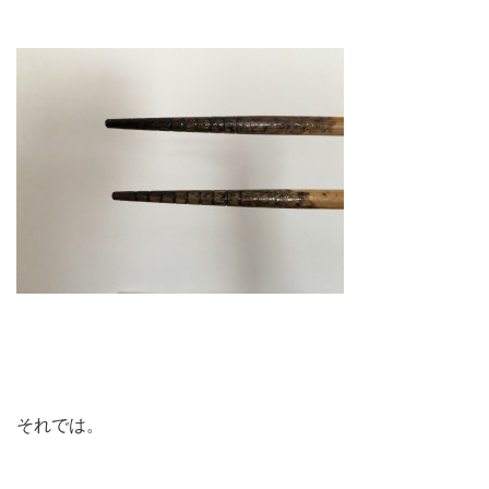
それでは。