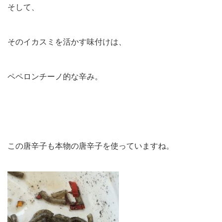
そして、
そのイカスミを活かす味付けは、
ペペロンチーノ的な辛み。
この唐辛子も本物の唐辛子を使っていますね。