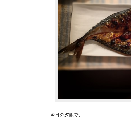
今日の夕飯で、