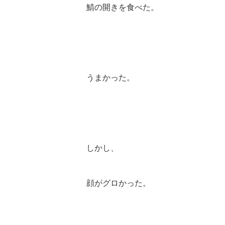
鯖の開きを食べた。
うまかった。
しかし、
顔がグロかった。