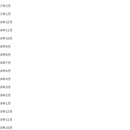
17年2月
17年1月
16年12月
16年11月
16年10月
16年9月
16年8月
16年7月
16年6月
16年4月
16年3月
16年2月
16年1月
15年12月
15年11月
15年10月