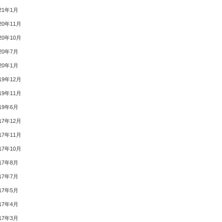
21年1月
20年11月
20年10月
20年7月
20年1月
19年12月
19年11月
19年6月
17年12月
17年11月
17年10月
17年8月
17年7月
17年5月
17年4月
17年3月