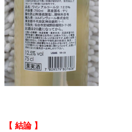
【 結論 】