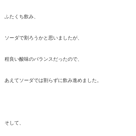
ふたくち飲み、
ソーダで割ろうかと思いましたが、
程良い酸味のバランスだったので、
あえてソーダでは割らずに飲み進めました。
そして、