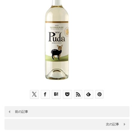
前の記事
次の記事