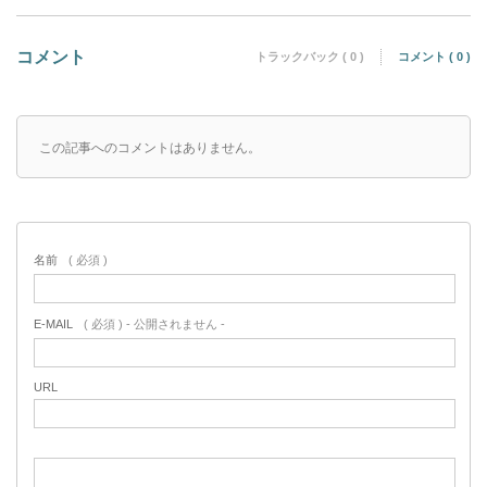
コメント
トラックバック ( 0 )
コメント ( 0 )
この記事へのコメントはありません。
名前
( 必須 )
E-MAIL
( 必須 ) - 公開されません -
URL