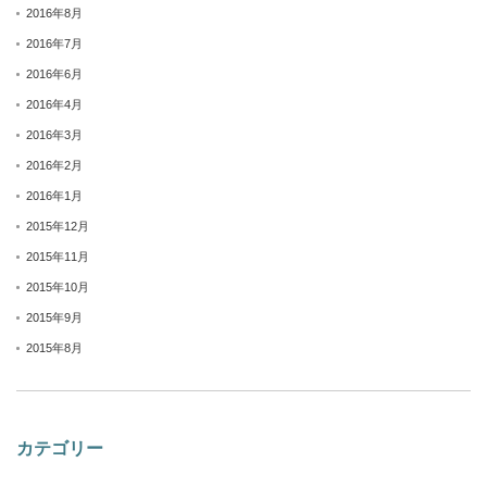
2016年8月
2016年7月
2016年6月
2016年4月
2016年3月
2016年2月
2016年1月
2015年12月
2015年11月
2015年10月
2015年9月
2015年8月
カテゴリー