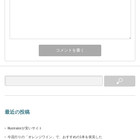
最近の投稿
Illustratorが安いサイト
今流行りの「オレンジワイン」で、おすすめの1本を発見した