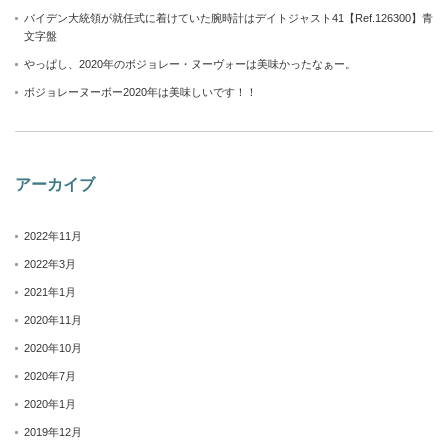
バイデン大統領が就任式に着けていた腕時計はデイトジャスト41【Ref.126300】青
文字盤
やっぱし、2020年のボジョレー・ヌーヴォーは美味かったなぁー。
ボジョレーヌーボー2020年は美味しいです！！
アーカイブ
2022年11月
2022年3月
2021年1月
2020年11月
2020年10月
2020年7月
2020年1月
2019年12月