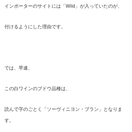
インポーターのサイトには「Wild」が入っていたのが、
付けるようにした理由です。
では、早速、
この白ワインのブドウ品種は、
読んで字のごとく「ソーヴィニヨン・ブラン」となりま
す。