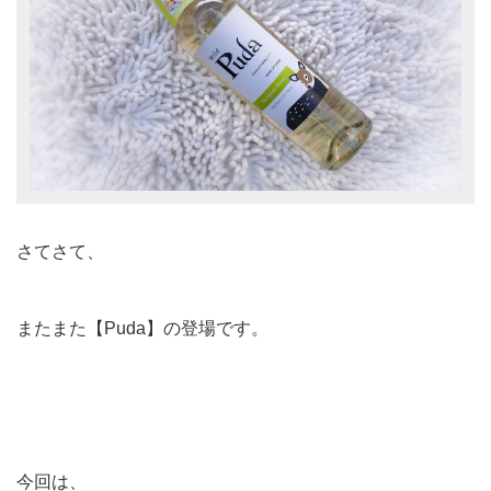
さてさて、
またまた【Puda】の登場です。
今回は、