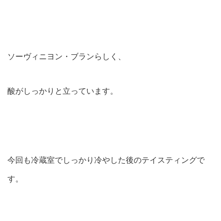
ソーヴィニヨン・ブランらしく、
酸がしっかりと立っています。
今回も冷蔵室でしっかり冷やした後のテイスティングで
す。