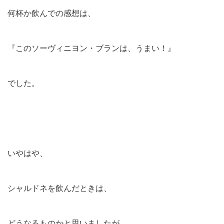
何杯か飲んでの感想は、
『このソーヴィニヨン・ブランは、うまい！』
でした。
いやはや、
シャルドネを飲んだときは、
どうなるものかと思いましたが、