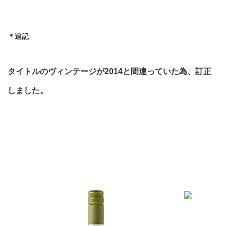
＊追記
タイトルのヴィンテージが2014と間違っていた為、訂正
しました。