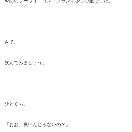
今回のソーヴィニヨン・ブランも少し心配でした。
さて、
飲んでみましょう。
ひとくち、
『おお、良いんじゃないの？』