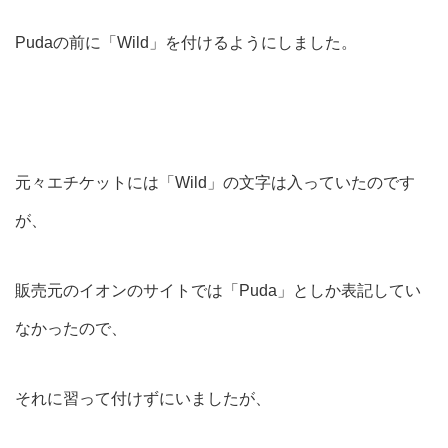
Pudaの前に「Wild」を付けるようにしました。
元々エチケットには「Wild」の文字は入っていたのです
が、
販売元のイオンのサイトでは「Puda」としか表記してい
なかったので、
それに習って付けずにいましたが、