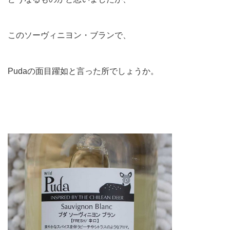
このソーヴィニヨン・ブランで、
Pudaの面目躍如と言った所でしょうか。