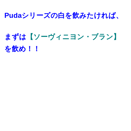
Pudaシリーズの白を飲みたければ、
まずは
【ソーヴィニヨン・ブラン】
を飲め！！