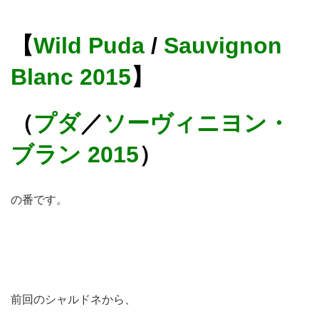
【
Wild Puda
/
Sauvignon
Blanc 2015
】
（
プダ
／
ソーヴィニヨン・
ブラン 2015
）
の番です。
前回のシャルドネから、