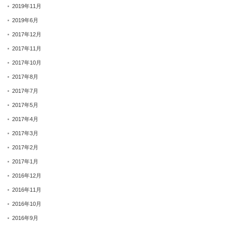
2019年11月
2019年6月
2017年12月
2017年11月
2017年10月
2017年8月
2017年7月
2017年5月
2017年4月
2017年3月
2017年2月
2017年1月
2016年12月
2016年11月
2016年10月
2016年9月