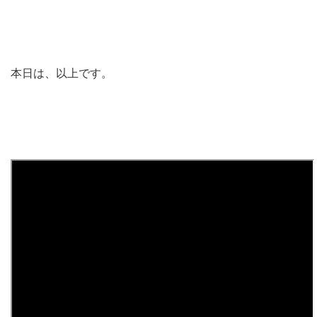
本日は、以上です。