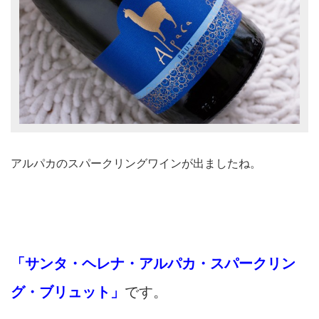
アルパカのスパークリングワインが出ましたね。
「サンタ・ヘレナ・アルパカ・スパークリン
グ・ブリュット」
です。