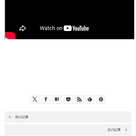
前の記事
次の記事