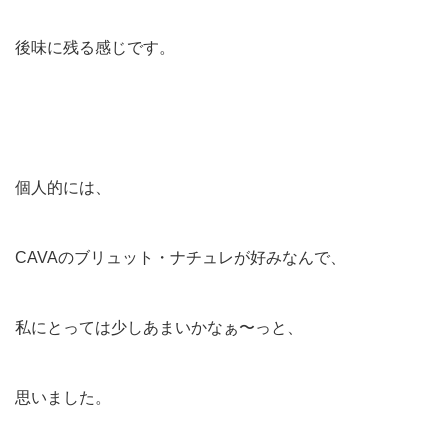
後味に残る感じです。
個人的には、
CAVAのブリュット・ナチュレが好みなんで、
私にとっては少しあまいかなぁ〜っと、
思いました。