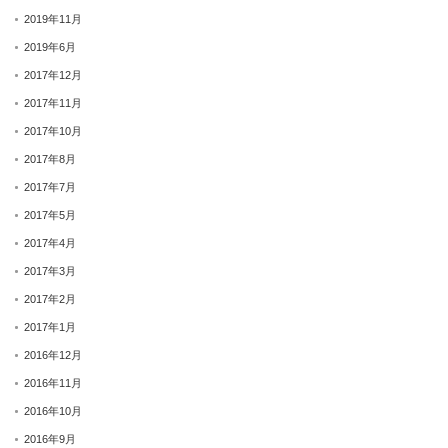
2019年11月
2019年6月
2017年12月
2017年11月
2017年10月
2017年8月
2017年7月
2017年5月
2017年4月
2017年3月
2017年2月
2017年1月
2016年12月
2016年11月
2016年10月
2016年9月