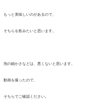
もっと美味しいのがあるので、
そちらを飲みたいと思います。
泡の細かさなどは、悪くないと思います。
動画を撮ったので、
そちらでご確認ください。