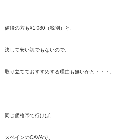
値段の方も¥1,080（税別）と、
決して安い訳でもないので、
取り立てておすすめする理由も無いかと・・・。
同じ価格帯で行けば、
スペインのCAVAで、