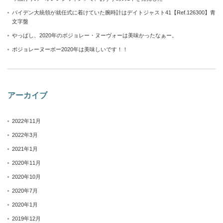
バイデン大統領が就任式に着けていた腕時計はデイトジャスト41【Ref.126300】青
文字盤
やっぱし、2020年のボジョレー・ヌーヴォーは美味かったなぁー。
ボジョレーヌーボー2020年は美味しいです！！
アーカイブ
2022年11月
2022年3月
2021年1月
2020年11月
2020年10月
2020年7月
2020年1月
2019年12月