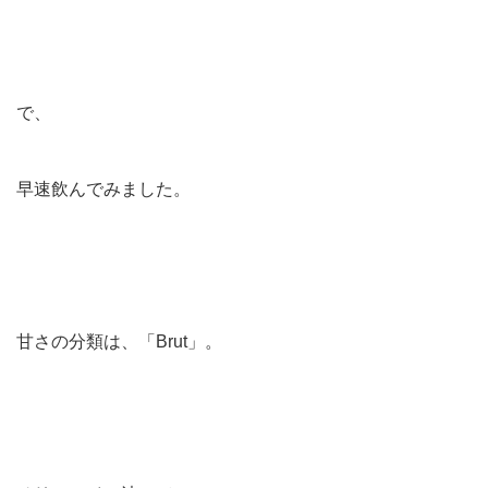
で、
早速飲んでみました。
甘さの分類は、「Brut」。