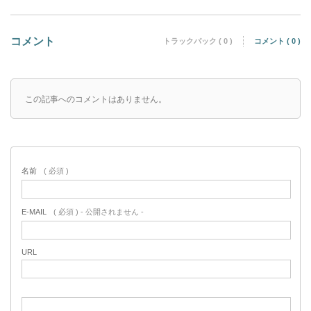
コメント
トラックバック ( 0 )
コメント ( 0 )
この記事へのコメントはありません。
名前
( 必須 )
E-MAIL
( 必須 ) - 公開されません -
URL