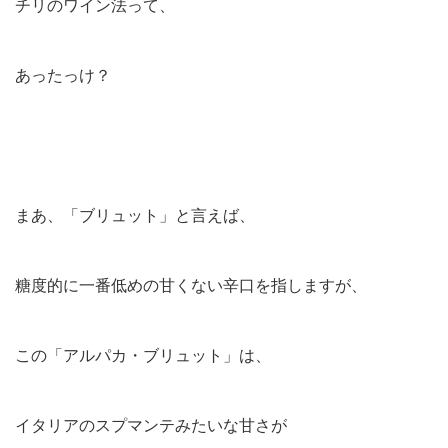
チリのワイン法って、
あったっけ？
まあ、「ブリュット」と言えば、
糖度的に一番低めの甘くない辛口を指しますが、
この「アルパカ・ブリュット」は、
イタリアのスプマンテみたいな甘さが