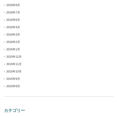
2016年8月
2016年7月
2016年6月
2016年4月
2016年3月
2016年2月
2016年1月
2015年12月
2015年11月
2015年10月
2015年9月
2015年8月
カテゴリー