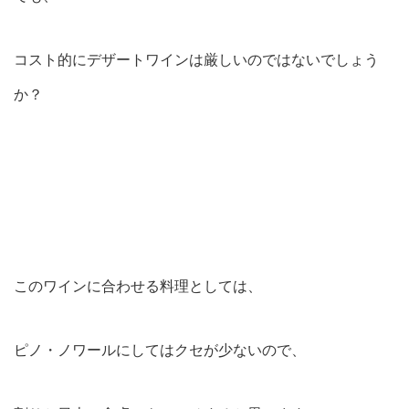
コスト的にデザートワインは厳しいのではないでしょう
か？
このワインに合わせる料理としては、
ピノ・ノワールにしてはクセが少ないので、