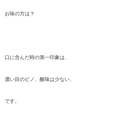
お味の方は？
口に含んだ時の第一印象は、
濃い目のピノ、酸味は少ない、
です。