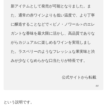
新アイテムとして発売が可能となりました。ま
た、通常の赤ワインよりも低い温度で、より丁寧
に醸造することなどで＜ピノ・ノワール＞のエレ
ガントな香味を最大限に活かし、高品質でありな
がらカジュアルに楽しめるワインを実現しまし
た。ラスベリーのようなフレッシュな果実味と渋
みが少なくなめらかな口当たりが特長です。
公式サイトから転載
という説明です。