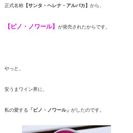
正式名称
【サンタ・ヘレナ・アルパカ】
から、
【ピノ・ノワール】
が発売されたからです。
やっと、
安うまワイン界に、
私の愛する
「ピノ・ノワール」
がしたのです。