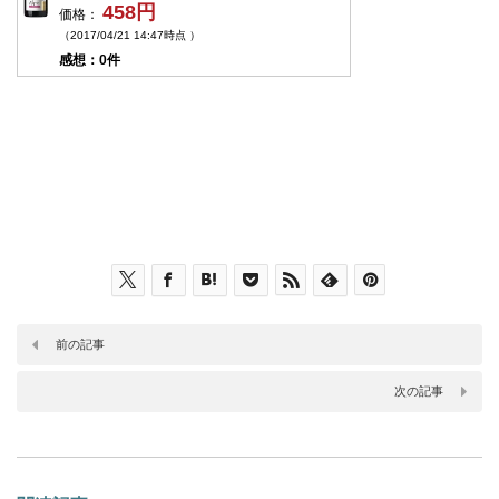
458円
価格：
（2017/04/21 14:47時点 ）
感想：0件
前の記事
次の記事