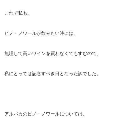
これで私も、
ピノ・ノワールが飲みたい時には、
無理して高いワインを買わなくてもすむので、
私にとっては記念すべき日となった訳でした。
アルパカのピノ・ノワールについては、