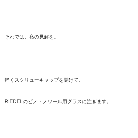
それでは、私の見解を。
軽くスクリューキャップを開けて、
RIEDELのピノ・ノワール用グラスに注ぎます。