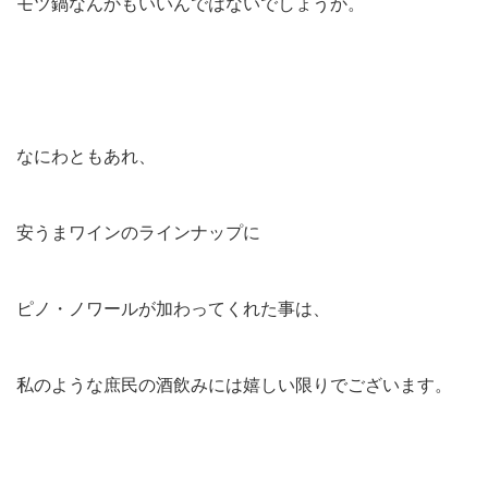
モツ鍋なんかもいいんではないでしょうか。
なにわともあれ、
安うまワインのラインナップに
ピノ・ノワールが加わってくれた事は、
私のような庶民の酒飲みには嬉しい限りでございます。