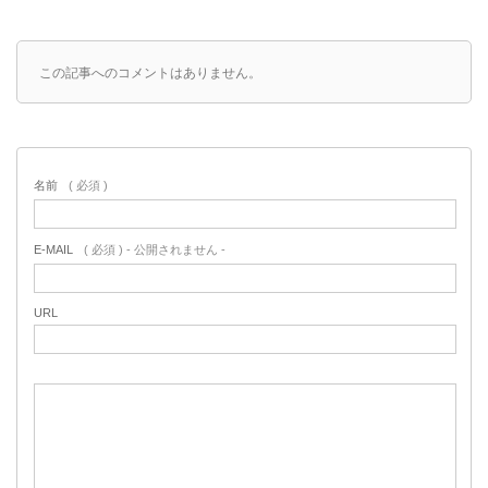
この記事へのコメントはありません。
名前
( 必須 )
E-MAIL
( 必須 ) - 公開されません -
URL