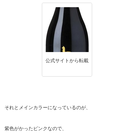
公式サイトから転載
それとメインカラーになっているのが、
紫色がかったピンクなので、