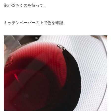
泡が落ちくのを待って、
キッチンペーパーの上で色を確認。