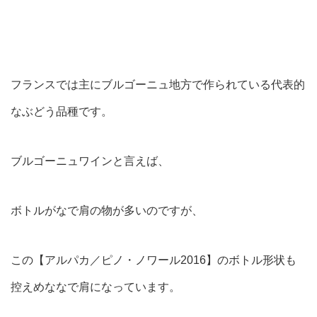
フランスでは主にブルゴーニュ地方で作られている代表的
なぶどう品種です。
ブルゴーニュワインと言えば、
ボトルがなで肩の物が多いのですが、
この【アルパカ／ピノ・ノワール2016】のボトル形状も
控えめななで肩になっています。