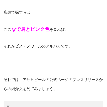
店頭で探す時は、
なで肩とピンク色
この
を見れば、
それが
ピノ・ノワール
のアルパカです。
それでは、アサヒビールの公式ページのプレスリリースか
らの紹介文を見てみましょう。