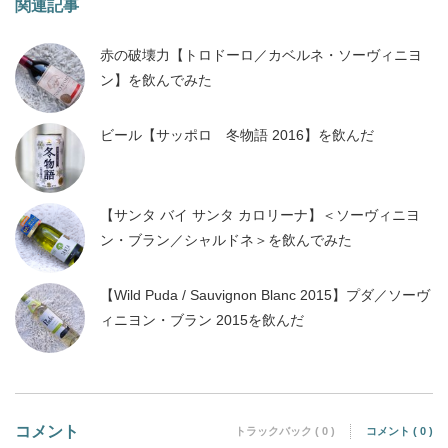
関連記事
赤の破壊力【トロドーロ／カベルネ・ソーヴィニヨ
ン】を飲んでみた
ビール【サッポロ 冬物語 2016】を飲んだ
【サンタ バイ サンタ カロリーナ】＜ソーヴィニヨ
ン・ブラン／シャルドネ＞を飲んでみた
【Wild Puda / Sauvignon Blanc 2015】プダ／ソーヴ
ィニヨン・ブラン 2015を飲んだ
コメント
トラックバック ( 0 )
コメント ( 0 )