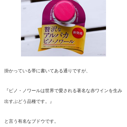
掛かっている帯に書いてある通りですが、
『ピノ・ノワールは世界で愛される著名な赤ワインを生み
出すぶどう品種です。』
と言う有名なブドウです。