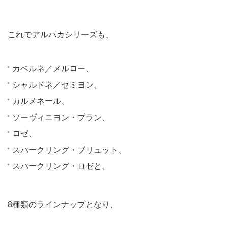
これでアルパカシリーズも、
カベルネ／メルロー、
シャルドネ／セミヨン、
カルメネール、
ソーヴィニヨン・ブラン、
ロゼ、
スパークリング・ブリュット、
スパークリング・ロゼと、
8種類のラインナップとなり、