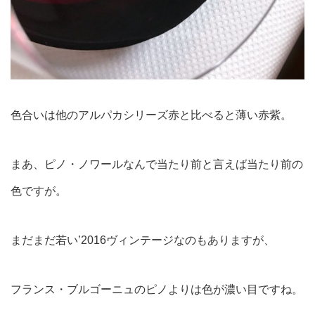
色合いは他のアルパカシリーズ赤と比べると薄い赤紫。
まあ、ピノ・ノワールなんで当たり前と言えば当たり前の
色ですが。
まだまだ若い’2016ヴィンテージなのもありますが、
フランス・ブルゴーニュのピノよりは色が濃い目ですね。