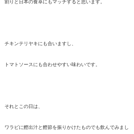
割りと日本の食卓にもマッチすると思います。
チキンテリヤキにも合いますし、
トマトソースにも合わせやすい味わいです。
それとこの日は、
ワラビに鰹出汁と鰹節を振りかけたものでも飲んでみまし