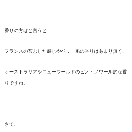
香りの方はと言うと、
フランスの苔むした感じやベリー系の香りはあまり無く、
オーストラリアやニューワールドのピノ・ノワール的な香
りですね。
さて、