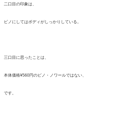
二口目の印象は、
ピノにしてはボディがしっかりしている。
三口目に思ったことは、
本体価格¥560円のピノ・ノワールではない、
です。