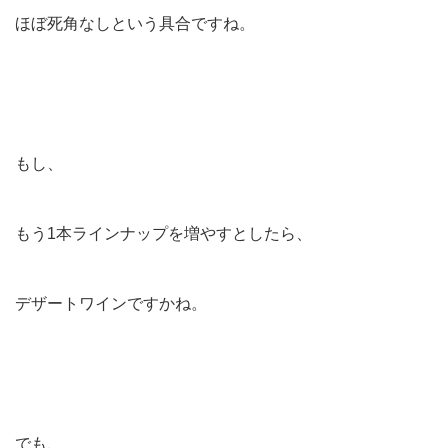
ほぼ死角なしという具合ですね。
もし、
もう1本ラインナップを増やすとしたら、
デザートワインですかね。
でも、