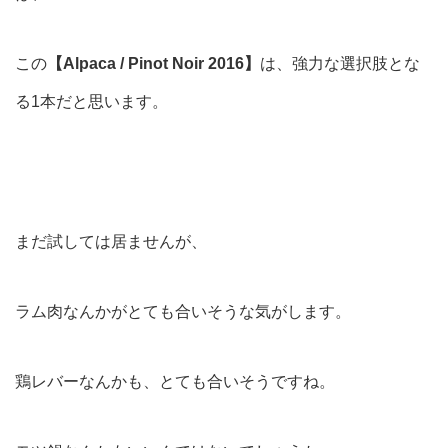
この
【Alpaca / Pinot Noir 2016】
は、強力な選択肢とな
る1本だと思います。
まだ試しては居ませんが、
ラム肉なんかがとても合いそうな気がします。
鶏レバーなんかも、とても合いそうですね。