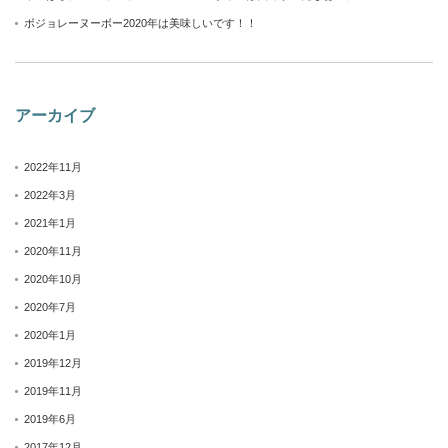
ボジョレーヌーボー2020年は美味しいです！！
アーカイブ
2022年11月
2022年3月
2021年1月
2020年11月
2020年10月
2020年7月
2020年1月
2019年12月
2019年11月
2019年6月
2017年12月