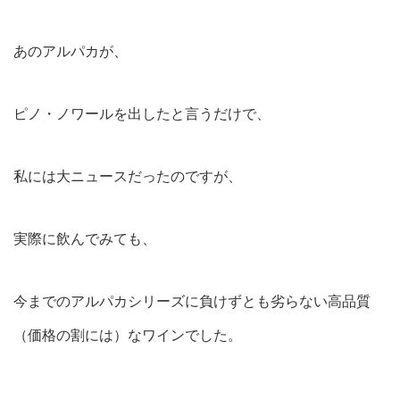
あのアルパカが、
ピノ・ノワールを出したと言うだけで、
私には大ニュースだったのですが、
実際に飲んでみても、
今までのアルパカシリーズに負けずとも劣らない高品質
（価格の割には）なワインでした。