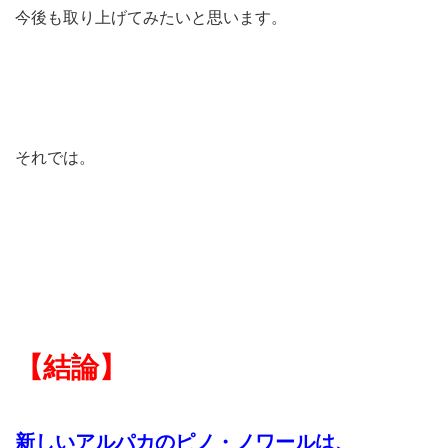
今後も取り上げてみたいと思います。
それでは。
【結論】
新しいアルパカのピノ・ノワールは、