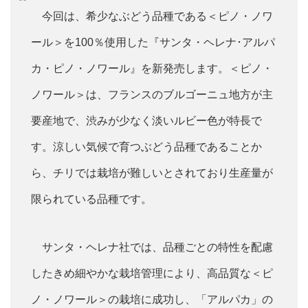
今回は、希少なぶどう品種である＜ピノ・ノワ
ール＞を100％使用した『サンタ・ヘレナ･アルパ
カ・ピノ・ノワール』を新発売します。＜ピノ・
ノワール＞は、フランスのブルゴーニュ地方が主
要産地で、渋みが少なく淡いルビー色が特長で
す。涼しい気候で育つぶどう品種であることか
ら、チリでは栽培が難しいとされており生産量が
限られている品種です。
サンタ・ヘレナ社では、品種ごとの特性を配慮
したきめ細やかな栽培管理により、高品質な＜ピ
ノ・ノワール＞の栽培に成功し、「アルパカ」の