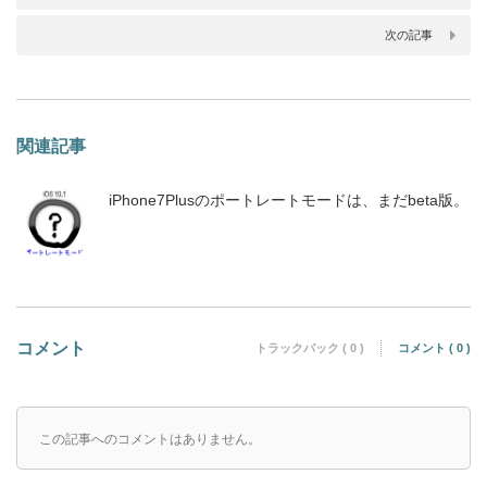
次の記事
関連記事
iPhone7Plusのポートレートモードは、まだbeta版。
コメント
トラックバック ( 0 )
コメント ( 0 )
この記事へのコメントはありません。