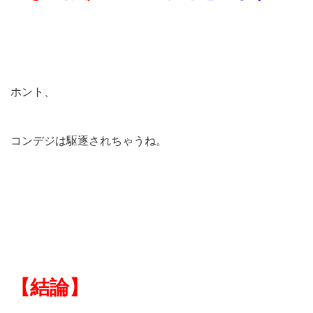
ホント、
コンデジは駆逐されちゃうね。
【結論】