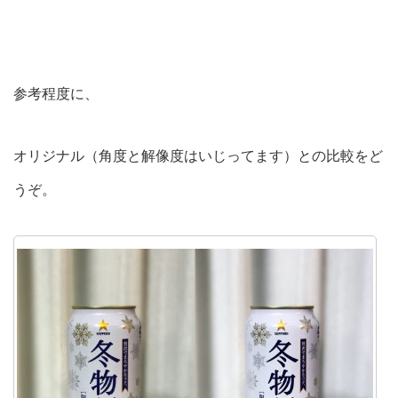
参考程度に、
オリジナル（角度と解像度はいじってます）との比較をど
うぞ。