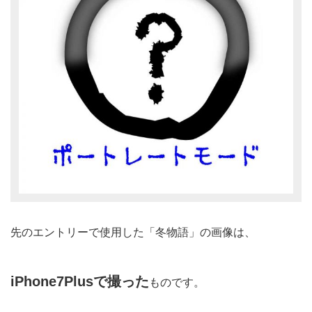
先のエントリーで使用した「冬物語」の画像は、
iPhone7Plusで撮った
ものです。