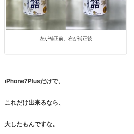
左が補正前、右が補正後
iPhone7Plusだけで、
これだけ出来るなら、
大したもんですな。