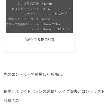
1/60 f2.8 ISO320
先のエントリーで使用した画像は、
角度とホワイトバランス調整とノイズ除去とコントラスト
調整のみ。