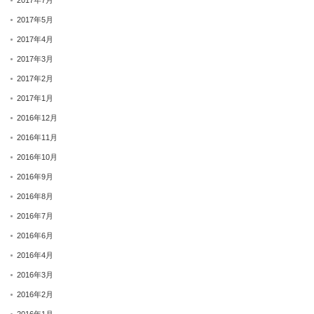
2017年5月
2017年4月
2017年3月
2017年2月
2017年1月
2016年12月
2016年11月
2016年10月
2016年9月
2016年8月
2016年7月
2016年6月
2016年4月
2016年3月
2016年2月
2016年1月