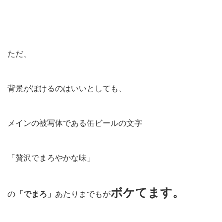
ただ、
背景がぼけるのはいいとしても、
メインの被写体である缶ビールの文字
「贅沢でまろやかな味」
ボケてます。
の
「でまろ」
あたりまでもが