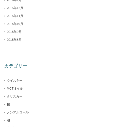
2015年12月
2015年11月
2015年10月
2015年9月
2015年8月
カテゴリー
ウイスキー
MCTオイル
タリスカー
桜
ノンアルコール
泡