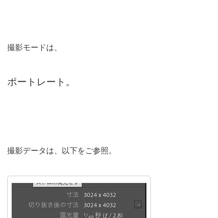
撮影モードは、
ポートレート。
撮影データは、以下をご参照。