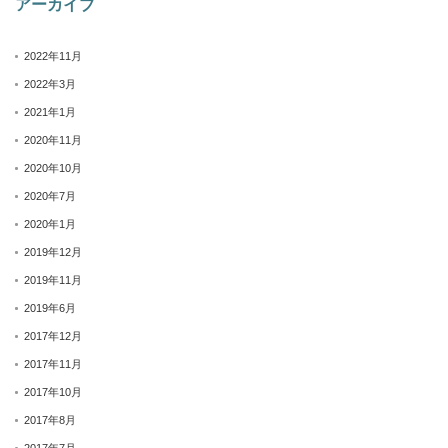
アーカイブ
2022年11月
2022年3月
2021年1月
2020年11月
2020年10月
2020年7月
2020年1月
2019年12月
2019年11月
2019年6月
2017年12月
2017年11月
2017年10月
2017年8月
2017年7月