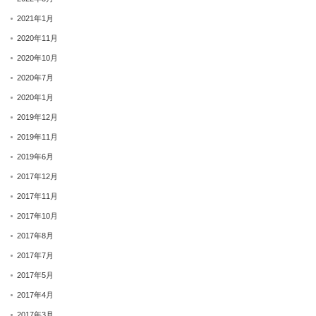
2021年1月
2020年11月
2020年10月
2020年7月
2020年1月
2019年12月
2019年11月
2019年6月
2017年12月
2017年11月
2017年10月
2017年8月
2017年7月
2017年5月
2017年4月
2017年3月