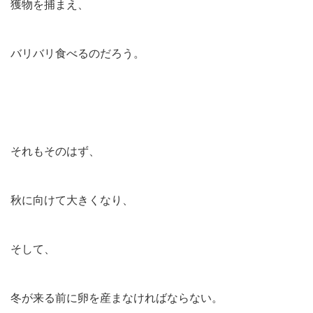
獲物を捕まえ、
バリバリ食べるのだろう。
それもそのはず、
秋に向けて大きくなり、
そして、
冬が来る前に卵を産まなければならない。