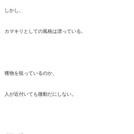
しかし、
カマキリとしての風格は漂っている。
獲物を狙っているのか、
人が近付いても微動だにしない。