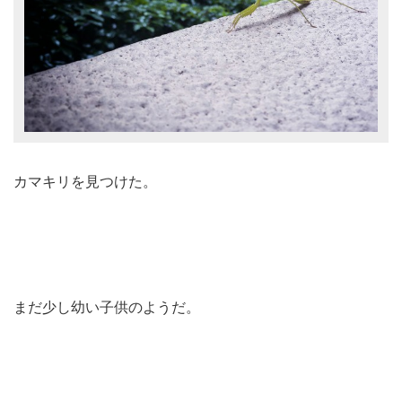
カマキリを見つけた。
まだ少し幼い子供のようだ。