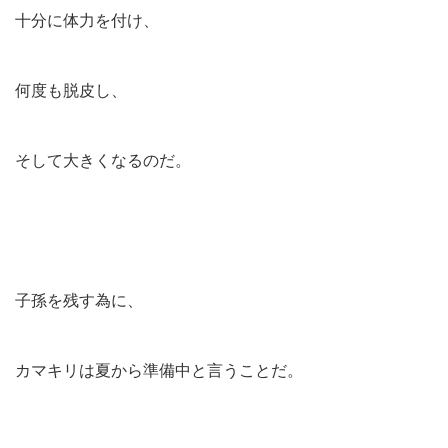
十分に体力を付け、
何度も脱皮し、
そして大きくなるのだ。
子孫を残す為に、
カマキリは夏から準備中と言うことだ。