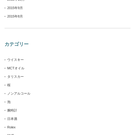
2015年9月
2015年8月
カテゴリー
ウイスキー
MCTオイル
タリスカー
桜
ノンアルコール
泡
腕時計
日本酒
Rolex