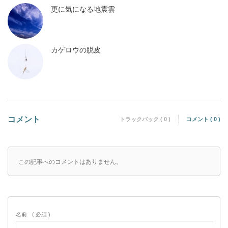
更に気になる地震雲
カゲロウの脱皮
コメント
トラックバック ( 0 )
コメント ( 0 )
この記事へのコメントはありません。
名前
( 必須 )