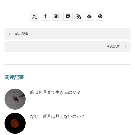
前の記事
次の記事
関連記事
蜂は何月まで生きるのか？
なぜ、新月は見えないのか？