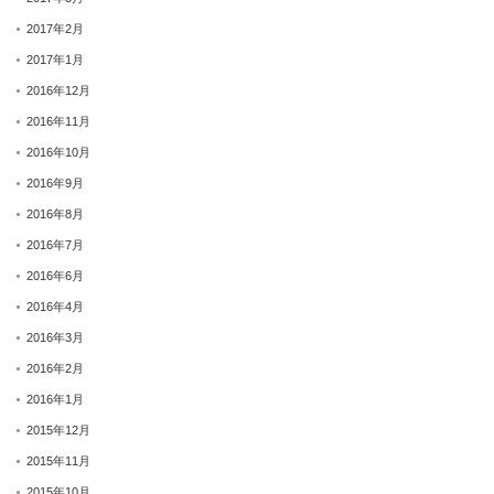
2017年2月
2017年1月
2016年12月
2016年11月
2016年10月
2016年9月
2016年8月
2016年7月
2016年6月
2016年4月
2016年3月
2016年2月
2016年1月
2015年12月
2015年11月
2015年10月