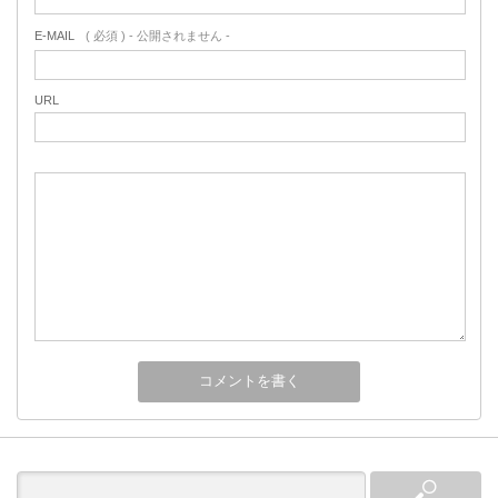
E-MAIL
( 必須 ) - 公開されません -
URL