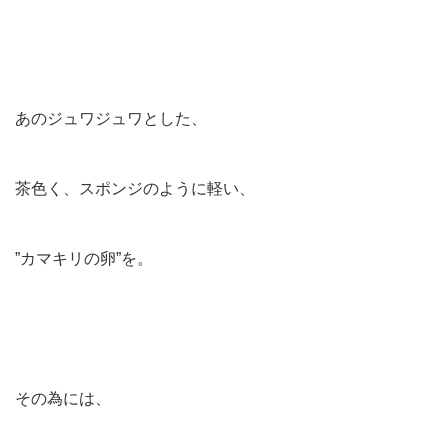
あのジュワジュワとした、
茶色く、スポンジのように軽い、
”カマキリの卵”を。
その為には、