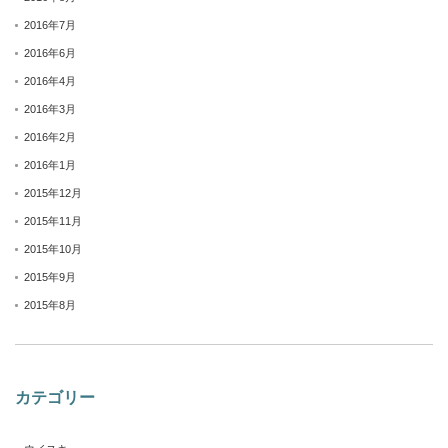
2016年7月
2016年6月
2016年4月
2016年3月
2016年2月
2016年1月
2015年12月
2015年11月
2015年10月
2015年9月
2015年8月
カテゴリー