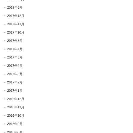
2019年6月
2017年12月
2017年11月
2017年10月
2017年8月
2017年7月
2017年5月
2017年4月
2017年3月
2017年2月
2017年1月
2016年12月
2016年11月
2016年10月
2016年9月
2016年8月