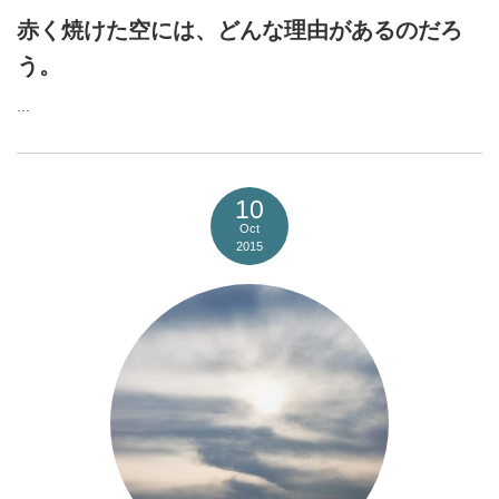
赤く焼けた空には、どんな理由があるのだろ
う。
…
10
Oct
2015