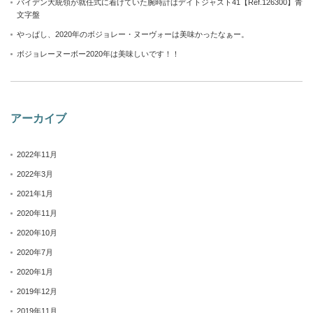
バイデン大統領が就任式に着けていた腕時計はデイトジャスト41【Ref.126300】青
文字盤
やっぱし、2020年のボジョレー・ヌーヴォーは美味かったなぁー。
ボジョレーヌーボー2020年は美味しいです！！
アーカイブ
2022年11月
2022年3月
2021年1月
2020年11月
2020年10月
2020年7月
2020年1月
2019年12月
2019年11月