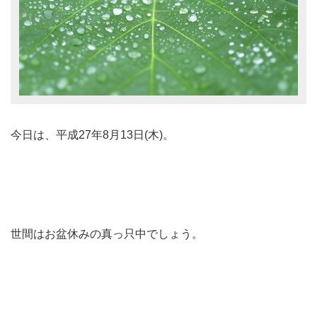
今日は、平成27年8月13日(木)。
世間はお盆休みの真っ只中でしょう。