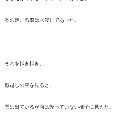
案の定、窓際は水浸しであった。
それを拭き拭き、
窓越しの空を見ると、
雲は出ているが雨は降っていない様子に見えた。