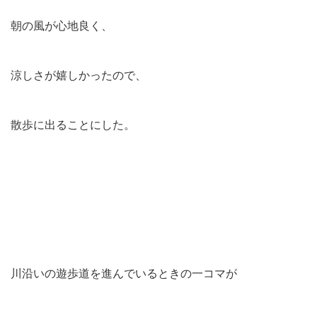
朝の風が心地良く、
涼しさが嬉しかったので、
散歩に出ることにした。
川沿いの遊歩道を進んでいるときの一コマが