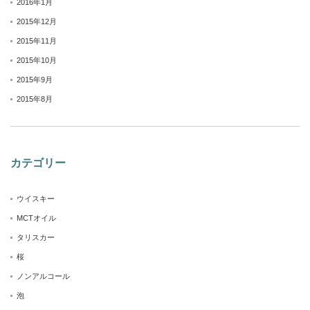
2016年1月
2015年12月
2015年11月
2015年10月
2015年9月
2015年8月
カテゴリー
ウイスキー
MCTオイル
タリスカー
桜
ノンアルコール
泡