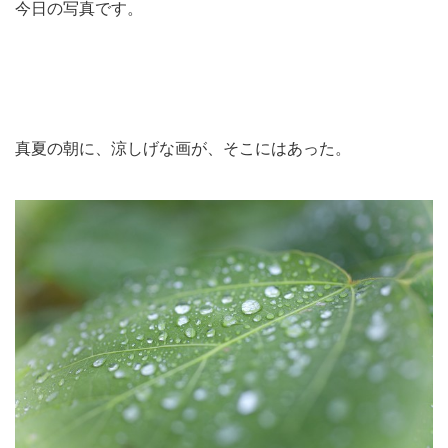
今日の写真です。
真夏の朝に、涼しげな画が、そこにはあった。