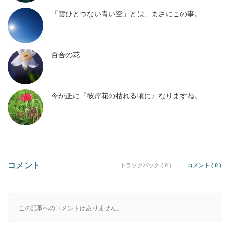
「雲ひとつない青い空」とは、まさにこの事。
百合の花
今が正に『彼岸花の枯れる頃に』なりますね。
コメント
トラックバック ( 0 )
コメント ( 0 )
この記事へのコメントはありません。