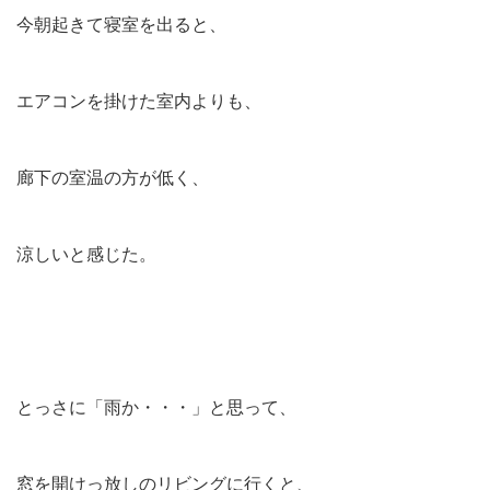
今朝起きて寝室を出ると、
エアコンを掛けた室内よりも、
廊下の室温の方が低く、
涼しいと感じた。
とっさに「雨か・・・」と思って、
窓を開けっ放しのリビングに行くと、