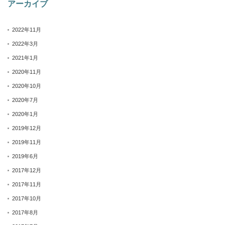
アーカイブ
2022年11月
2022年3月
2021年1月
2020年11月
2020年10月
2020年7月
2020年1月
2019年12月
2019年11月
2019年6月
2017年12月
2017年11月
2017年10月
2017年8月