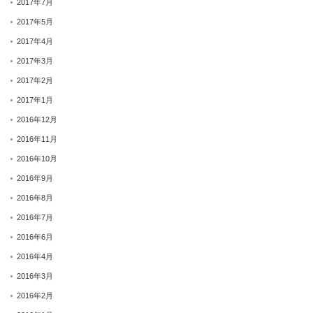
2017年7月
2017年5月
2017年4月
2017年3月
2017年2月
2017年1月
2016年12月
2016年11月
2016年10月
2016年9月
2016年8月
2016年7月
2016年6月
2016年4月
2016年3月
2016年2月