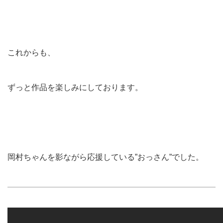
これからも、
ずっと作品を楽しみにしております。
岡村ちゃんを影ながら応援している”おっさん”でした。