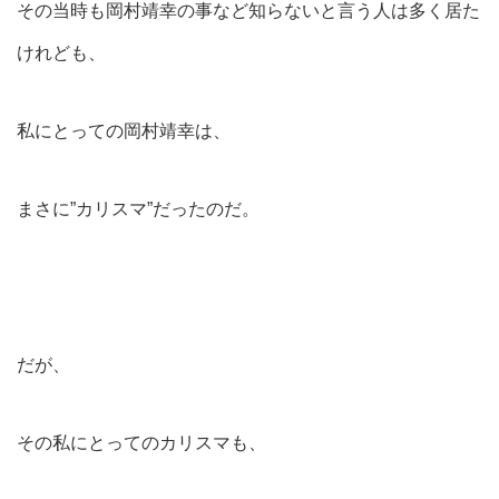
その当時も岡村靖幸の事など知らないと言う人は多く居た
けれども、
私にとっての岡村靖幸は、
まさに”カリスマ”だったのだ。
だが、
その私にとってのカリスマも、