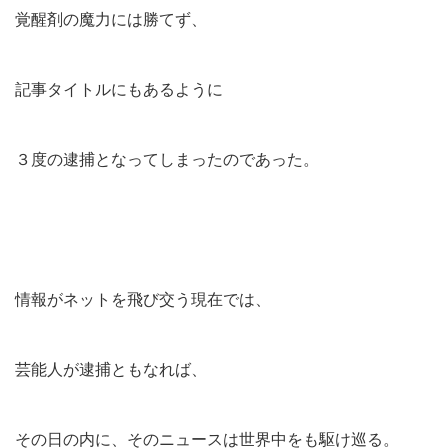
覚醒剤の魔力には勝てず、
記事タイトルにもあるように
３度の逮捕となってしまったのであった。
情報がネットを飛び交う現在では、
芸能人が逮捕ともなれば、
その日の内に、そのニュースは世界中をも駆け巡る。