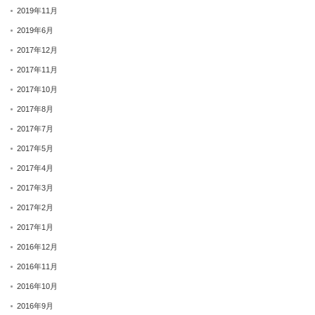
2019年11月
2019年6月
2017年12月
2017年11月
2017年10月
2017年8月
2017年7月
2017年5月
2017年4月
2017年3月
2017年2月
2017年1月
2016年12月
2016年11月
2016年10月
2016年9月