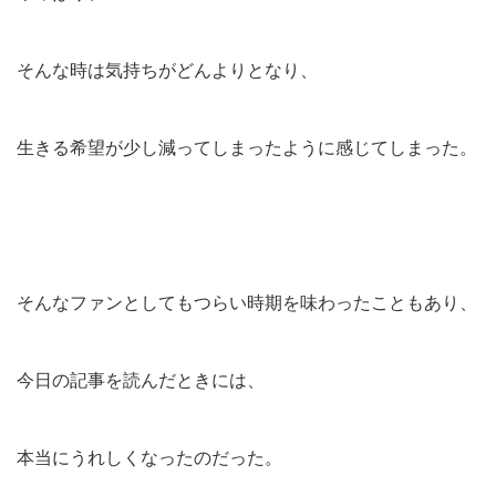
そんな時は気持ちがどんよりとなり、
生きる希望が少し減ってしまったように感じてしまった。
そんなファンとしてもつらい時期を味わったこともあり、
今日の記事を読んだときには、
本当にうれしくなったのだった。