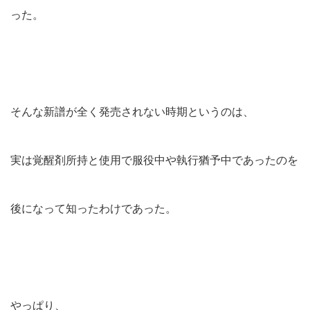
った。
そんな新譜が全く発売されない時期というのは、
実は覚醒剤所持と使用で服役中や執行猶予中であったのを
後になって知ったわけであった。
やっぱり、