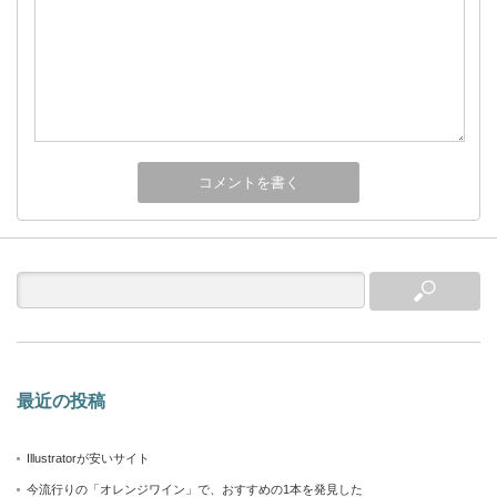
最近の投稿
Illustratorが安いサイト
今流行りの「オレンジワイン」で、おすすめの1本を発見した