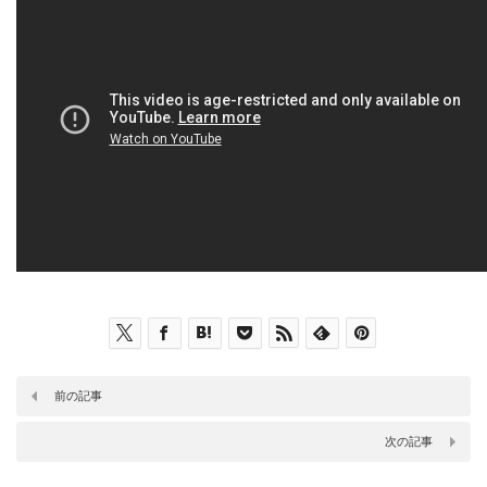
前の記事
次の記事