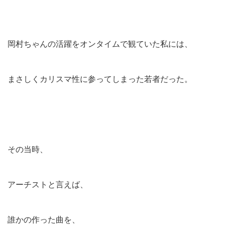
岡村ちゃんの活躍をオンタイムで観ていた私には、
まさしくカリスマ性に参ってしまった若者だった。
その当時、
アーチストと言えば、
誰かの作った曲を、