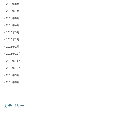
2016年8月
2016年7月
2016年6月
2016年4月
2016年3月
2016年2月
2016年1月
2015年12月
2015年11月
2015年10月
2015年9月
2015年8月
カテゴリー