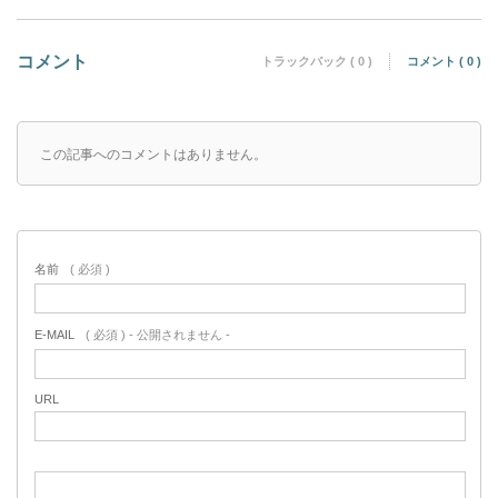
コメント
トラックバック ( 0 )
コメント ( 0 )
この記事へのコメントはありません。
名前
( 必須 )
E-MAIL
( 必須 ) - 公開されません -
URL