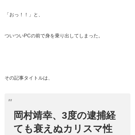
「おっ！！」と、
ついついPCの前で身を乗り出してしまった。
その記事タイトルは、
岡村靖幸、3度の逮捕経
ても衰えぬカリスマ性