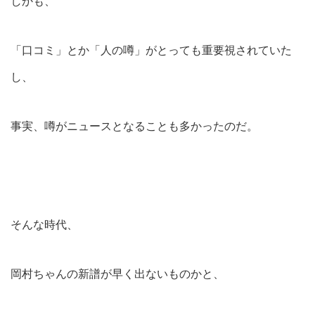
しかも、
「口コミ」とか「人の噂」がとっても重要視されていた
し、
事実、噂がニュースとなることも多かったのだ。
そんな時代、
岡村ちゃんの新譜が早く出ないものかと、