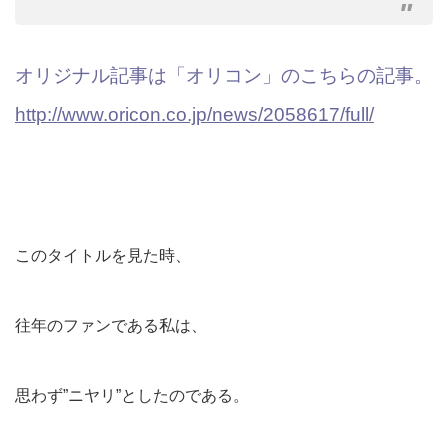
オリジナル記事は「オリコン」のこちらの記事。
http://www.oricon.co.jp/news/2058617/full/
このタイトルを見た時、
往年のファンである私は、
思わず”ニヤリ”としたのである。