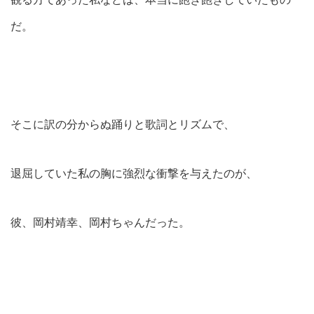
だ。
そこに訳の分からぬ踊りと歌詞とリズムで、
退屈していた私の胸に強烈な衝撃を与えたのが、
彼、岡村靖幸、岡村ちゃんだった。