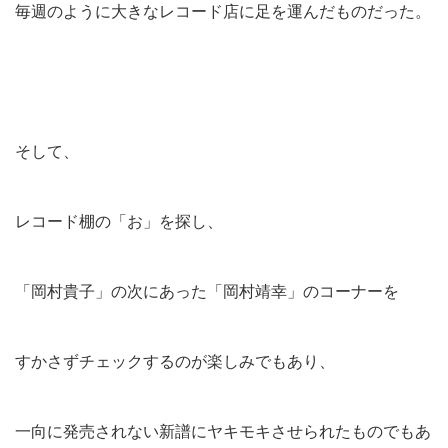
毎週のように大きなレコード店に足を運んだものだった。
そして、
レコード棚の「お」を探し、
「岡村貴子」の次にあった「岡村靖幸」のコーナーを
すかさずチェックするのが楽しみでもあり、
一向に発売されない新譜にヤキモキさせられたものでもあ