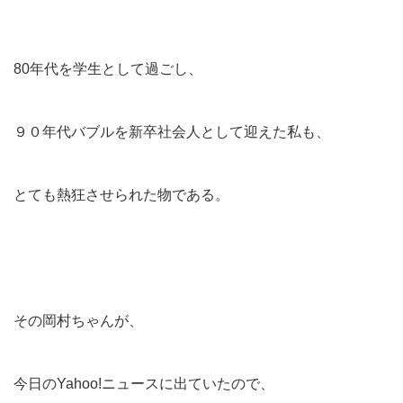
80年代を学生として過ごし、
９０年代バブルを新卒社会人として迎えた私も、
とても熱狂させられた物である。
その岡村ちゃんが、
今日のYahoo!ニュースに出ていたので、