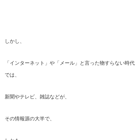
しかし、
「インターネット」や「メール」と言った物すらない時代
では、
新聞やテレビ、雑誌などが、
その情報源の大半で、