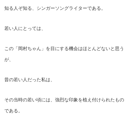
知る人ぞ知る、シンガーソングライターである。
若い人にとっては、
この「岡村ちゃん」を目にする機会はほとんどないと思う
が、
昔の若い人だった私は、
その当時の若い頃には、強烈な印象を植え付けられたもの
である。