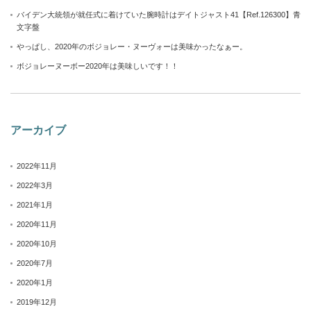
バイデン大統領が就任式に着けていた腕時計はデイトジャスト41【Ref.126300】青
文字盤
やっぱし、2020年のボジョレー・ヌーヴォーは美味かったなぁー。
ボジョレーヌーボー2020年は美味しいです！！
アーカイブ
2022年11月
2022年3月
2021年1月
2020年11月
2020年10月
2020年7月
2020年1月
2019年12月