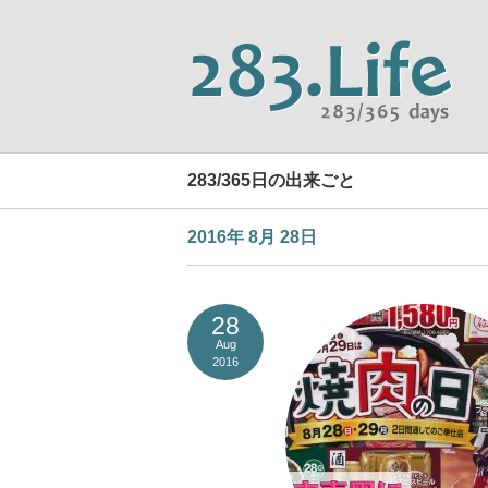
283/365日の出来ごと
2016年 8月 28日
28
Aug
2016