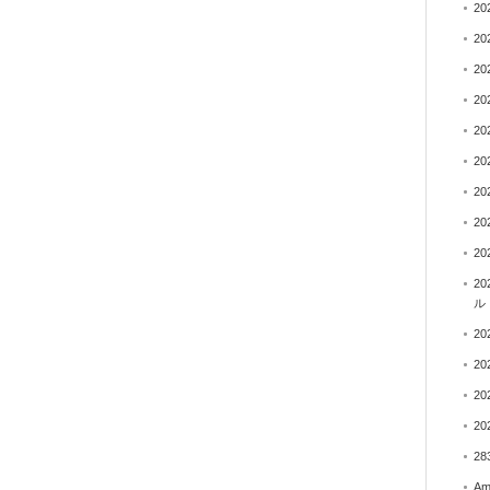
2
2
2
2
2
2
2
2
2
2
ル
2
2
2
2
28
A