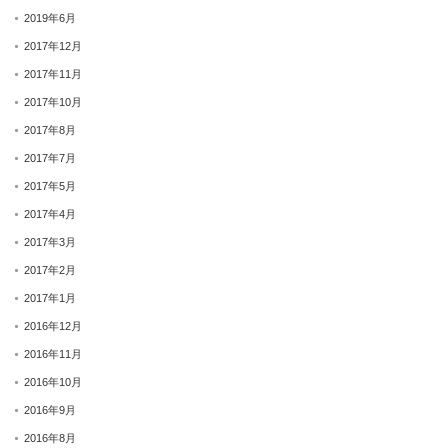
2019年6月
2017年12月
2017年11月
2017年10月
2017年8月
2017年7月
2017年5月
2017年4月
2017年3月
2017年2月
2017年1月
2016年12月
2016年11月
2016年10月
2016年9月
2016年8月