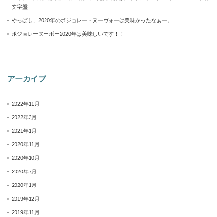
文字盤
やっぱし、2020年のボジョレー・ヌーヴォーは美味かったなぁー。
ボジョレーヌーボー2020年は美味しいです！！
アーカイブ
2022年11月
2022年3月
2021年1月
2020年11月
2020年10月
2020年7月
2020年1月
2019年12月
2019年11月