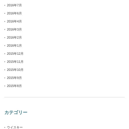
2016年7月
2016年6月
2016年4月
2016年3月
2016年2月
2016年1月
2015年12月
2015年11月
2015年10月
2015年9月
2015年8月
カテゴリー
ウイスキー