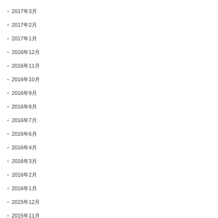
2017年3月
2017年2月
2017年1月
2016年12月
2016年11月
2016年10月
2016年9月
2016年8月
2016年7月
2016年6月
2016年4月
2016年3月
2016年2月
2016年1月
2015年12月
2015年11月