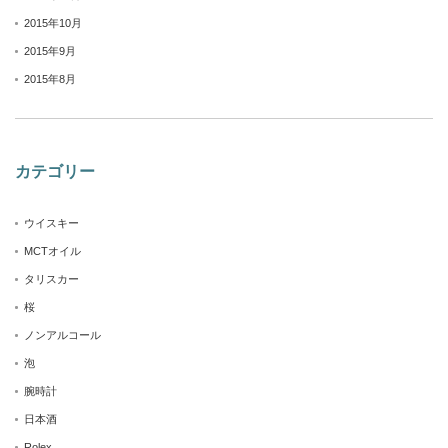
2015年10月
2015年9月
2015年8月
カテゴリー
ウイスキー
MCTオイル
タリスカー
桜
ノンアルコール
泡
腕時計
日本酒
Rolex