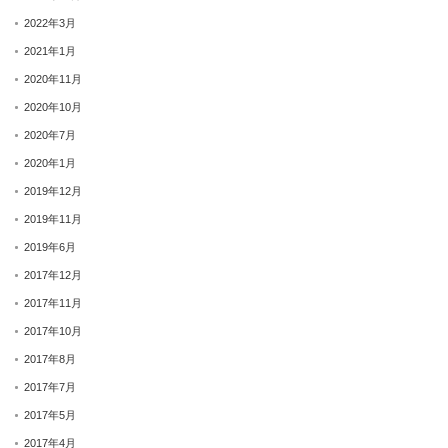
2022年3月
2021年1月
2020年11月
2020年10月
2020年7月
2020年1月
2019年12月
2019年11月
2019年6月
2017年12月
2017年11月
2017年10月
2017年8月
2017年7月
2017年5月
2017年4月