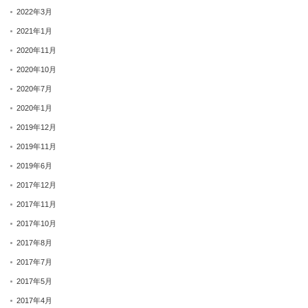
2022年3月
2021年1月
2020年11月
2020年10月
2020年7月
2020年1月
2019年12月
2019年11月
2019年6月
2017年12月
2017年11月
2017年10月
2017年8月
2017年7月
2017年5月
2017年4月