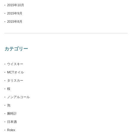
2015年10月
2015年9月
2015年8月
カテゴリー
ウイスキー
MCTオイル
タリスカー
桜
ノンアルコール
泡
腕時計
日本酒
Rolex