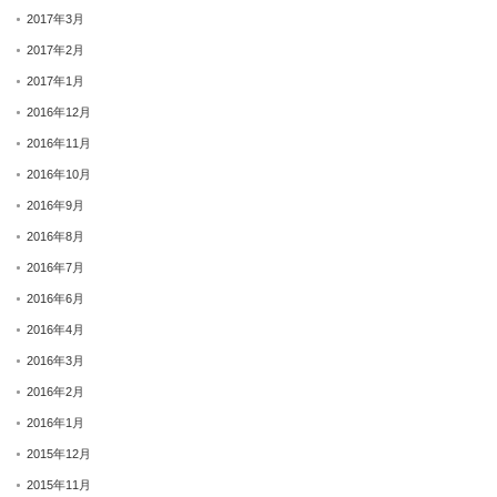
2017年3月
2017年2月
2017年1月
2016年12月
2016年11月
2016年10月
2016年9月
2016年8月
2016年7月
2016年6月
2016年4月
2016年3月
2016年2月
2016年1月
2015年12月
2015年11月