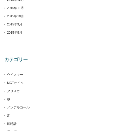
2015年11月
2015年10月
2015年9月
2015年8月
カテゴリー
ウイスキー
MCTオイル
タリスカー
桜
ノンアルコール
泡
腕時計