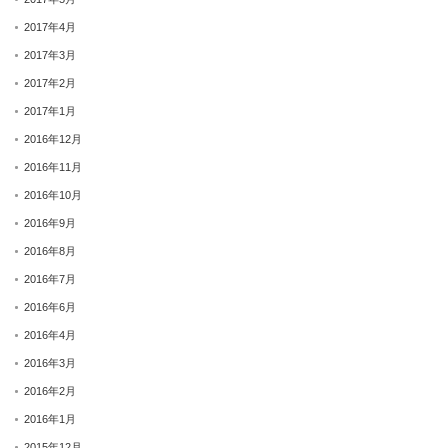
2017年4月
2017年3月
2017年2月
2017年1月
2016年12月
2016年11月
2016年10月
2016年9月
2016年8月
2016年7月
2016年6月
2016年4月
2016年3月
2016年2月
2016年1月
2015年12月