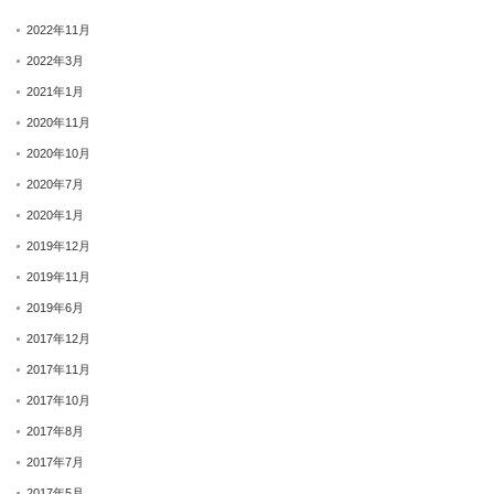
2022年11月
2022年3月
2021年1月
2020年11月
2020年10月
2020年7月
2020年1月
2019年12月
2019年11月
2019年6月
2017年12月
2017年11月
2017年10月
2017年8月
2017年7月
2017年5月